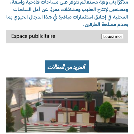
مذكرًا بأن ولاية مستغانم تتوفر على مساحات فلاحية واسعة،
ومصنعين لإنتاج الحليب ومشتقاته، معربًا عن أمل السلطات
المحلية في إطلاق استثمارات مباشرة في هذا المجال الحيوي بما
يخدم مصلحة الطرفين.
المزيد من المقالات