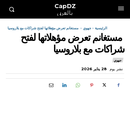
CapDZ
بالعربي
الرئيسية
جهوي
مستغانم تعرض مؤهلاتها لفتح شراكات مع بلاروسيا
مستغانم تعرض مؤهلاتها لفتح
شراكات مع بلاروسيا
جهوي
نشر يوم
28 يناير 2026