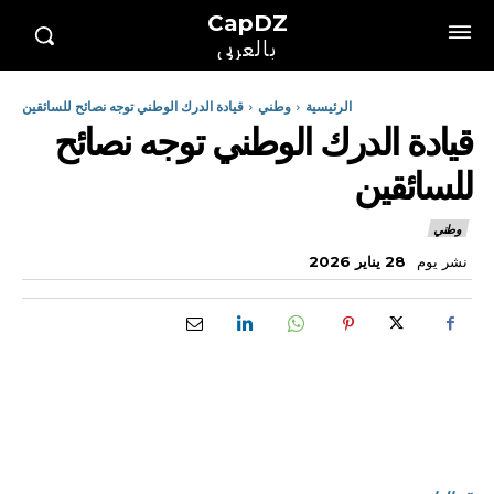
CapDZ
بالعربي
الرئيسية
وطني
قيادة الدرك الوطني توجه نصائح للسائقين
قيادة الدرك الوطني توجه نصائح
للسائقين
وطني
نشر يوم
28 يناير 2026