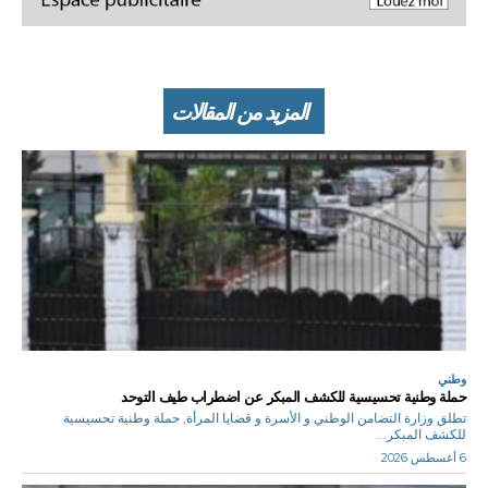
المزيد من المقالات
وطني
حملة وطنية تحسيسية للكشف المبكر عن اضطراب طيف التوحد
تطلق وزارة التضامن الوطني و الأسرة و قضايا المرأة, حملة وطنية تحسيسية
للكشف المبكر...
6 أغسطس 2026