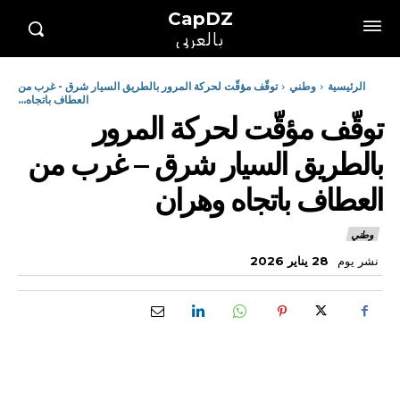
CapDZ
بالعربي
الرئيسية
وطني
توقّف مؤقّت لحركة المرور بالطريق السيار شرق - غرب من
العطاف باتجاه...
توقّف مؤقّت لحركة المرور
بالطريق السيار شرق – غرب من
العطاف باتجاه وهران
وطني
نشر يوم
28 يناير 2026