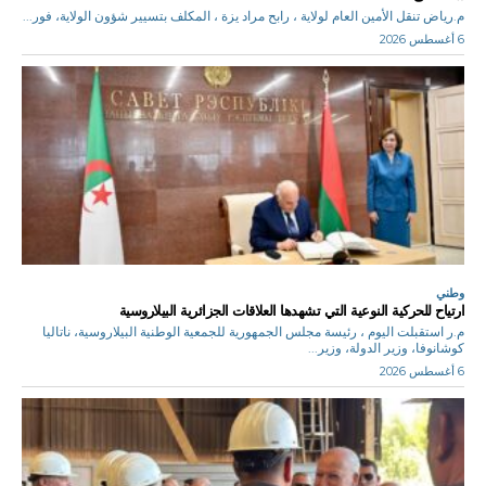
م.رياض تنقل الأمين العام لولاية ، رابح مراد يزة ، المكلف بتسيير شؤون الولاية، فور...
6 أغسطس 2026
وطني
ارتياح للحركية النوعية التي تشهدها العلاقات الجزائرية البيلاروسية
م.ر استقبلت اليوم ، رئيسة مجلس الجمهورية للجمعية الوطنية البيلاروسية، ناتاليا
كوشانوفا، وزير الدولة، وزير...
6 أغسطس 2026