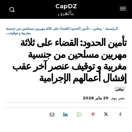
CapDZ
بالعربي
الرئيسية
وطني
تأمين الحدود: القضاء على ثلاثة مهربين مسلحين من جنسية
مغربية و توقيف...
تأمين الحدود: القضاء على ثلاثة
مهربين مسلحين من جنسية
مغربية و توقيف عنصر آخر عقب
إفشال أعمالهم الإجرامية
وطني
نشر يوم
29 يناير 2026