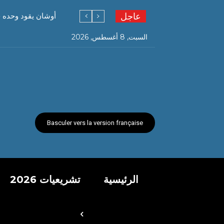
عاجل
أوشان يقود وحده ح
السبت, 8 أغسطس, 2026
Basculer vers la version française
الرئيسية
تشريعيات 2026