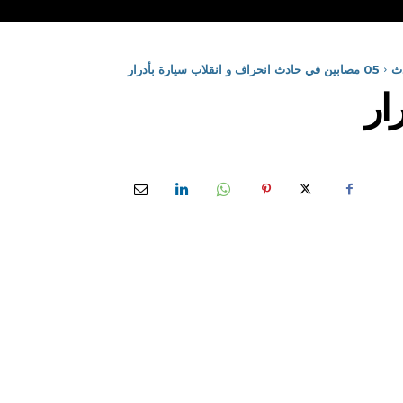
ث
05 مصابين في حادث انحراف و انقلاب سيارة بأدرار