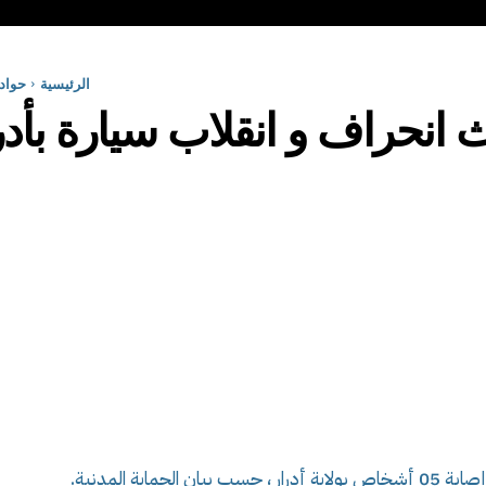
الرئيسية
حواد
ية المدنية.