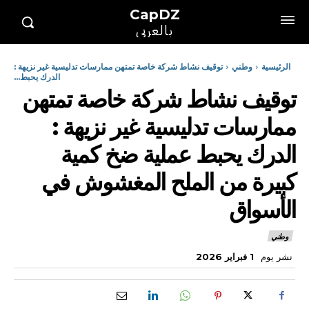
CapDZ
بالعربي
الرئيسية
وطني
توقيف نشاط شركة خاصة تمتهن ممارسات تدليسية غير نزيهة :
الدرك يحبط...
توقيف نشاط شركة خاصة تمتهن
ممارسات تدليسية غير نزيهة :
الدرك يحبط عملية ضخ كمية
كبيرة من الملح المغشوش في
الأسواق
وطني
نشر يوم
1 فبراير 2026