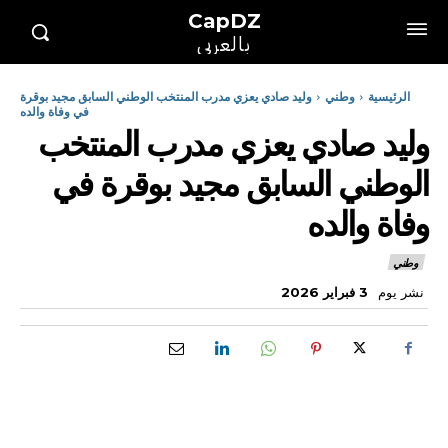
CapDZ
بالعربي
الرئيسية
وطني
وليد صادي يعزي مدرب المنتخب الوطني السابق مجيد بوقرة
في وفاة والده
وليد صادي يعزي مدرب المنتخب
الوطني السابق مجيد بوقرة في
وفاة والده
وطني
نشر يوم
3 فبراير 2026