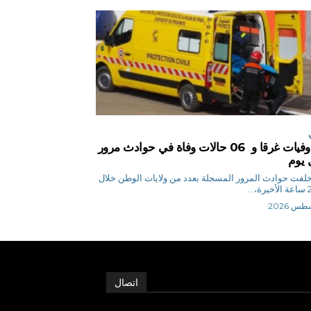
04 وفيات غرقا و 06 حالات وفاة في حوادث مرور
 يوم
 ن خلفت حوادث المرور المسجلة بعدد من ولايات الوطن خلال
اتصال