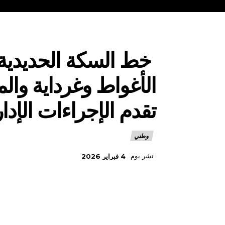
خط السكة الحديدية 
الأغواط وغرداية والم
تقدم الإجراءات الإدار
وطني
نشر يوم
4 فبراير 2026