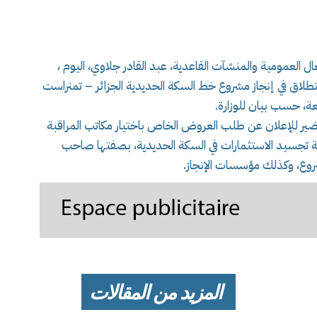
العمومية والمنشآت القاعدية، عبد القادر جلاوي، اليوم ،
لانطلاق في إنجاز مشروع خط السكة الحديدية الجزائر – تمنراست
عة، حسب بيان للوزارة.
حضير للإعلان عن طلب العروض الخاص باختيار مكاتب المراقبة
ابعة تجسيد الاستثمارات في السكة الحديدية، بصفتها صاحب
ع، وكذلك مؤسسات الإنجاز.
المزيد من المقالات