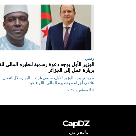
وطني
الوزير الأول يوجه دعوة رسمية لنظيره المالي للق
بزيارة عمل إلى الجزائر
م.رياض وجه الوزير الأول، سيفي غريب، اليوم،خلال اتصال
هاتفي أجراه مع نظيره المالي، اللواء عبد...
9 أغسطس 2026
CapDZ
بالعربي