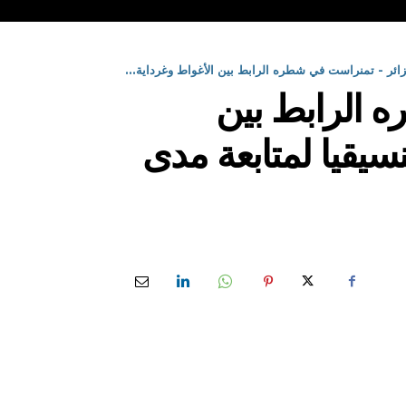
ائر - تمنراست في شطره الرابط بين الأغواط وغرداية...
 الرابط بين
نسيقيا لمتابعة مدى