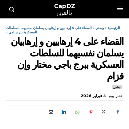
CapDZ
بالعربي
الرئيسية
وطني
القضاء على 4 إرهابيين و إرهابيان يسلمان نفسيهما للسلطات
العسكرية ببرج باجي...
القضاء على 4 إرهابيين و إرهابيان
يسلمان نفسيهما للسلطات
العسكرية ببرج باجي مختار وإن
قزام
وطني
نشر يوم
4 فبراير 2026