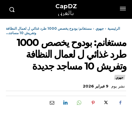
CapDZ
بالعربي
الرئيسية
جهوي
مستغانم: بودوح يخصص 1000 طرد غذائي ل لعمال النظافة
وتفريش 10 مساجد...
مستغانم: بودوح يخصص 1000
طرد غذائي ل لعمال النظافة
وتفريش 10 مساجد جديدة
جهوي
نشر يوم
9 فبراير 2026