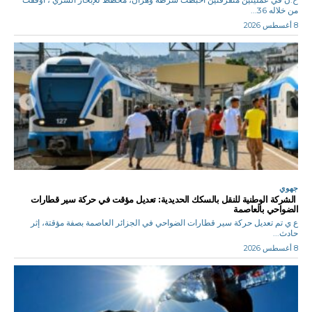
من خلاله 36...
8 أغسطس 2026
جهوي
الشركة الوطنية للنقل بالسكك الحديدية: تعديل مؤقت في حركة سير قطارات
الضواحي بالعاصمة
ع ي تم تعديل حركة سير قطارات الضواحي في الجزائر العاصمة بصفة مؤقتة، إثر
حادث...
8 أغسطس 2026