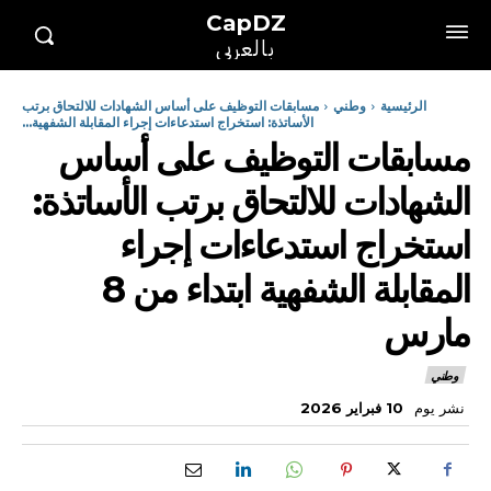
CapDZ
بالعربي
الرئيسية
وطني
مسابقات التوظيف على أساس الشهادات للالتحاق برتب
الأساتذة: استخراج استدعاءات إجراء المقابلة الشفهية...
مسابقات التوظيف على أساس
الشهادات للالتحاق برتب الأساتذة:
استخراج استدعاءات إجراء
المقابلة الشفهية ابتداء من 8
مارس
وطني
نشر يوم
10 فبراير 2026