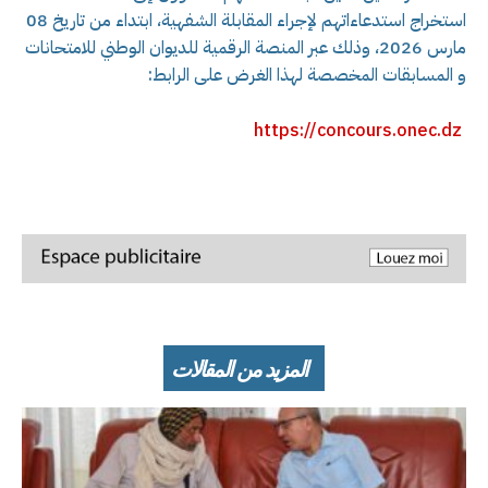
استخراج استدعاءاتهم لإجراء المقابلة الشفهية، ابتداء من تاريخ 08
مارس 2026، وذلك عبر المنصة الرقمية للديوان الوطني للامتحانات
و المسابقات المخصصة لهذا الغرض على الرابط:
https://concours.onec.dz
المزيد من المقالات