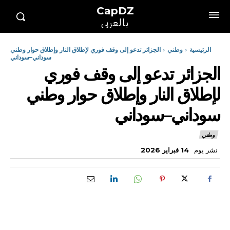
CapDZ
بالعربي
الرئيسية
وطني
الجزائر تدعو إلى وقف فوري لإطلاق النار وإطلاق حوار وطني
سوداني–سوداني
الجزائر تدعو إلى وقف فوري
لإطلاق النار وإطلاق حوار وطني
سوداني–سوداني
وطني
نشر يوم
14 فبراير 2026