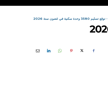
توقع تسليم 3580 وحدة سكنية في غضون سنة 2026