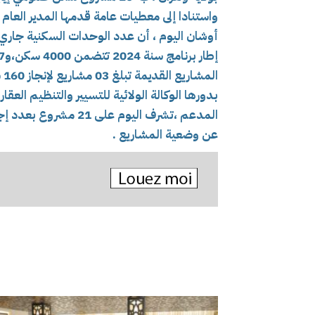
واستنادا إلى معطيات عامة قدمها المدير العام 
المشاريع القديمة تبلغ 03 مشاريع لإنجاز 160 سكن).
بدورها الوكالة الولائية للتسيير والتنظيم العق
عن وضعية المشاريع .