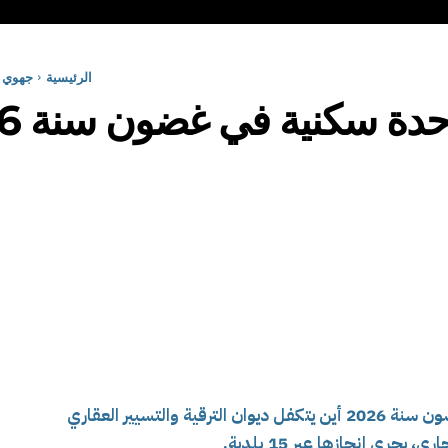
الرئيسية
جهوي
يتكفل ديوان الترقية والتسيير العقاري