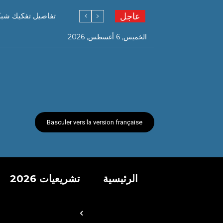
عاجل
تفاصيل تفكيك شبكة ته
الخميس, 6 أغسطس, 2026
Basculer vers la version française
الرئيسية
تشريعيات 2026