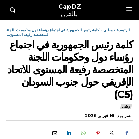
CapDZ
بالعربي
الرئيسية
وطني
كلمة رئيس الجمهورية في اجتماع رؤساء دول وحكومات اللجنة
المتخصصة رفيعة المستوى...
كلمة رئيس الجمهورية في اجتماع
رؤساء دول وحكومات اللجنة
المتخصصة رفيعة المستوى للاتحاد
الإفريقي حول جنوب السودان
(C5)
وطني
نشر يوم
16 فبراير 2026