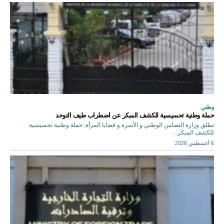
وطني
حملة وطنية تحسيسية للكشف المبكر عن اضطراب طيف التوحد
تطلق وزارة التضامن الوطني و الأسرة و قضايا المرأة, حملة وطنية تحسيسية
للكشف المبكر...
6 أغسطس 2026