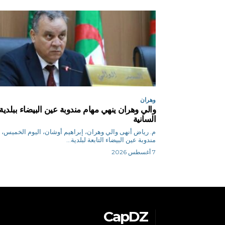
وهران
والي وهران ينهي مهام مندوبة عين البيضاء ببلدية
السانية
م. رياض أنهى والي وهران، إبراهيم أوشان، اليوم الخميس،
مندوبة عين البيضاء التابعة لبلدية...
7 أغسطس 2026
CapDZ