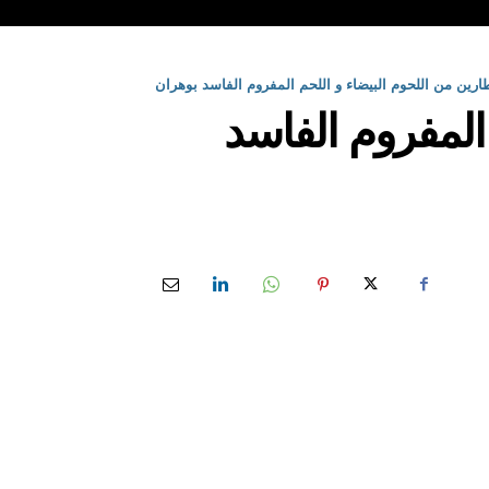
ارين من اللحوم البيضاء و اللحم المفروم الفاسد بوهران
المفروم الفاسد