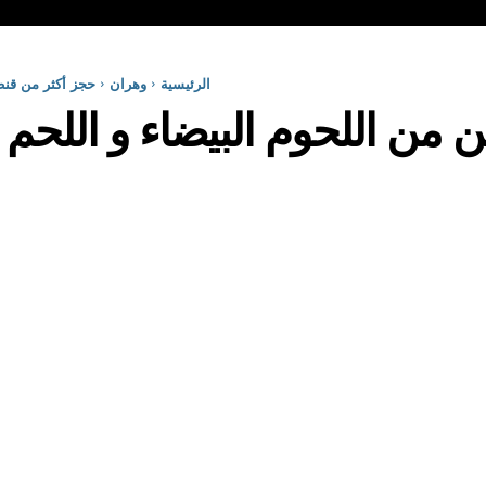
الرئيسية
وهران
حجز أكثر من قنط
 من اللحوم البيضاء و اللحم 