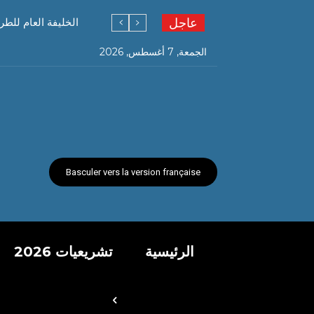
عاجل
الخليفة العام للطر
الجمعة, 7 أغسطس, 2026
Basculer vers la version française
الرئيسية
تشريعيات 2026