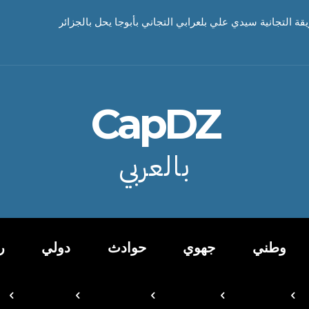
يقة التجانية سيدي علي بلعرابي التجاني بأبوجا يحل بالجزائر
CapDZ
بالعربي
وطني
جهوي
حوادث
دولي
ر