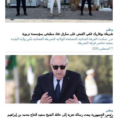
وطني
شرطة بوفاريك تلقي القبض على سارق عتاد مطبخي بمؤسسة تربوية
م.ر تمكنت الفرقة الجنائية بالمصلحة الولائية للشرطة القضائية بأمن ولاية البليدة
بمعية عناصر فرقة الشرطة...
7 أغسطس 2026
وطني
رئيس الجمهورية يبعث رسالة تعزية إلى عائلة الشيخ سعيد الحاج محمد بن إبراهيم