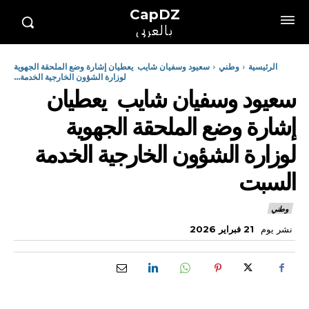
CapDZ
بالعربي
الرئيسية
وطني
سعيود وسفيان شايب يعطيان إشارة وضع الملحقة الجهوية
لوزارة الشؤون الخارجية الخدمة...
سعيود وسفيان شايب يعطيان
إشارة وضع الملحقة الجهوية
لوزارة الشؤون الخارجية الخدمة
السبت
وطني
نشر يوم
21 فبراير 2026