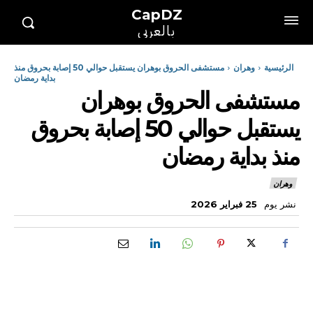
CapDZ
بالعربي
الرئيسية
وهران
مستشفى الحروق بوهران يستقبل حوالي 50 إصابة بحروق منذ
بداية رمضان
مستشفى الحروق بوهران
يستقبل حوالي 50 إصابة بحروق
منذ بداية رمضان
وهران
نشر يوم
25 فبراير 2026