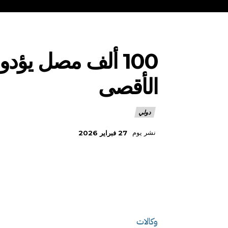
100 ألف مصل يؤد
الأقصى
دولي
نشر يوم
27 فبراير 2026
وكالات