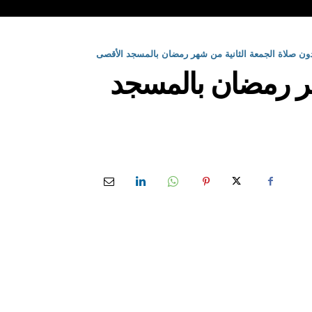
شهر رمضان بالمسجد