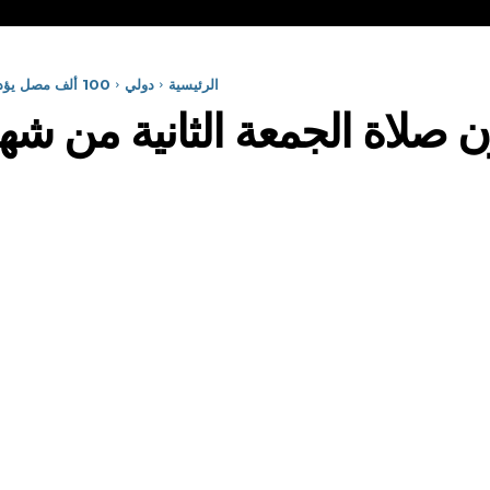
الرئيسية
دولي
100 ألف مصل يؤدون صلاة الجمعة الثانية من شهر رمضان بالمسجد الأقصى
ون صلاة الجمعة الثانية من 