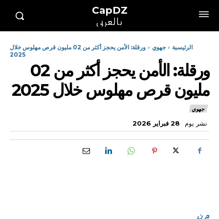
CapDZ
بالعربي
الرئيسية
جهوي
ورقلة: الأمن يحجز أكثر من 02 مليون قرص مهلوس خلال
2025
ورقلة: الأمن يحجز أكثر من 02
مليون قرص مهلوس خلال 2025
جهوي
نشر يوم
28 فبراير 2026
م ن