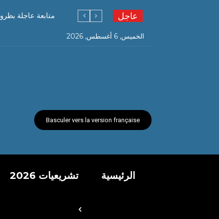
عاجل
متابعة عاجلة بظرو
الخميس, 6 أغسطس, 2026
Basculer vers la version française
الرئيسية
تشريعيات 2026