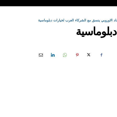
حاد الاوروبي ينسق مع الشركاء العرب لخيارات دبلوماسية
 دبلوماسية