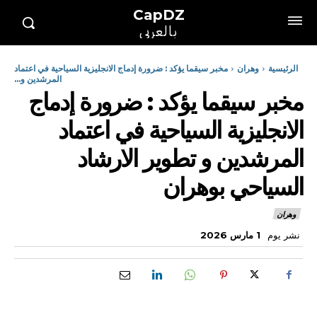
CapDZ
بالعربي
الرئيسية
وهران
مخبر سيقما يؤكد : ضرورة إدماج الانجليزية السياحية في اعتماد
المرشدين و...
مخبر سيقما يؤكد : ضرورة إدماج
الانجليزية السياحية في اعتماد
المرشدين و تطوير الارشاد
السياحي بوهران
وهران
نشر يوم
1 مارس 2026