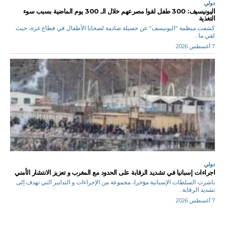
دولي
اليونيسيف: 300 طفل لقوا مصرعهم خلال الـ 300 يوم الماضية بسبب سوء
التغذية
كشفت منظمة "اليونيسف" عن حصيلة صادمة لضحايا الأطفال في قطاع غزة، حيث
لقي ما...
7 أغسطس 2026
دولي
اجراءات إسبانيا في تشديد الرقابة على الحدود مع المغرب و تعزيز الانتشار الأمني
باشرت السلطات الإسبانية مؤخرا، مجموعة من الإجراءات و التدابير التي تهدف إلى
تشديد الرقابة...
7 أغسطس 2026