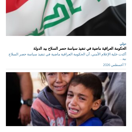
دولي
الحكومة العراقية ماضية في تنفيذ سياسة حصر السلاح بيد الدولة
أكدت خلية الإعلام الأمني، أن الحكومة العراقية ماضية في تنفيذ سياسة حصر السلاح
بيد...
7 أغسطس 2026