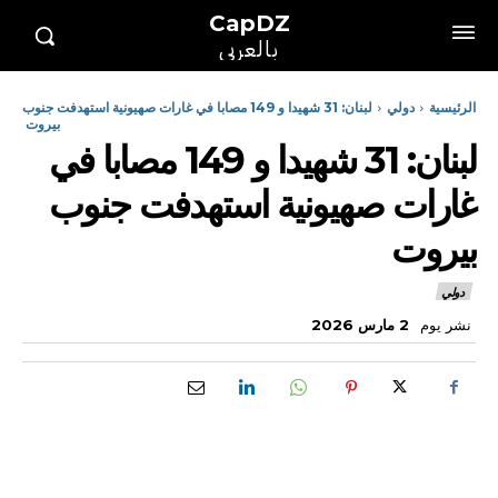
CapDZ
بالعربي
الرئيسية
دولي
لبنان: 31 شهيدا و 149 مصابا في غارات صهيونية استهدفت جنوب
بيروت
لبنان: 31 شهيدا و 149 مصابا في
غارات صهيونية استهدفت جنوب
بيروت
دولي
نشر يوم
2 مارس 2026