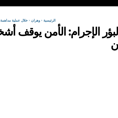
الرئيسية
وهران
خلال عملية مداهمة 
بؤر الإجرام: الأمن يوقف أشخ
ن