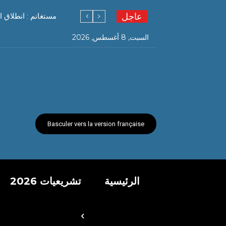
عاجل
مستغانم : انطلاق ا
السبت, 8 أغسطس, 2026
Basculer vers la version française
الرئيسية
تشريعيات 2026