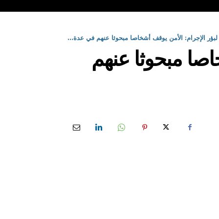
لبؤر الإجرام: الأمن يوقف أشخاصا مبحوثا عنهم في عدة...
اصا مبحوثا عنهم