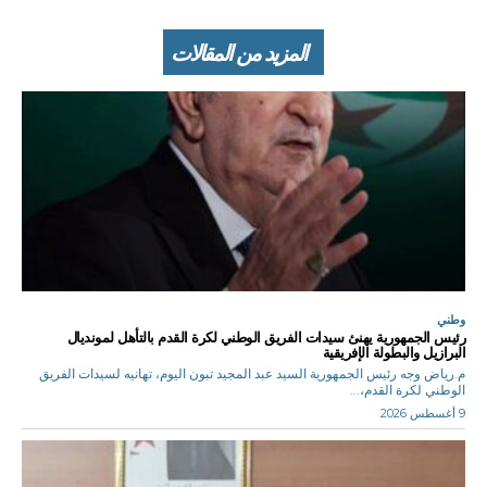
المزيد من المقالات
وطني
رئيس الجمهورية يهنئ سيدات الفريق الوطني لكرة القدم بالتأهل لمونديال
البرازيل والبطولة الإفريقية
م.رياض وجه رئيس الجمهورية السيد عبد المجيد تبون اليوم، تهانيه لسيدات الفريق
الوطني لكرة القدم،...
9 أغسطس 2026