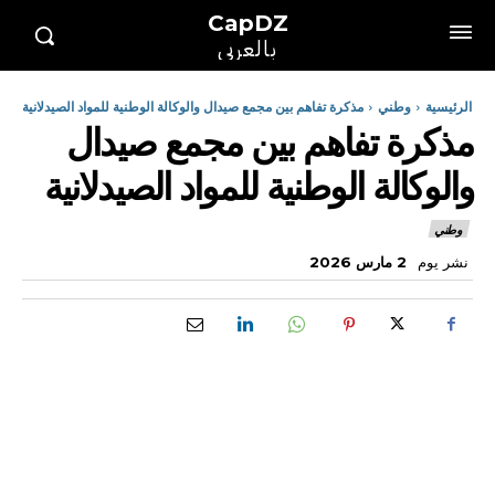
CapDZ
بالعربي
الرئيسية
وطني
مذكرة تفاهم بين مجمع صيدال والوكالة الوطنية للمواد الصيدلانية
مذكرة تفاهم بين مجمع صيدال
والوكالة الوطنية للمواد الصيدلانية
وطني
نشر يوم
2 مارس 2026