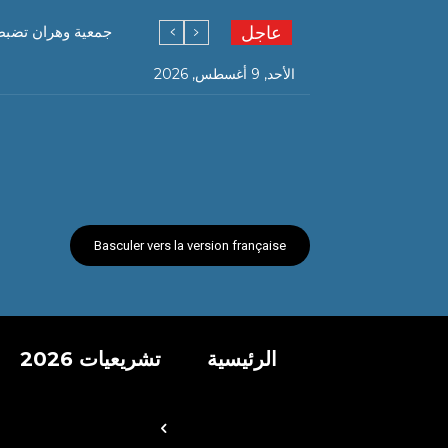
عاجل
جمعية وهران تضبط
الأحد, 9 أغسطس, 2026
Basculer vers la version française
الرئيسية
تشريعيات 2026