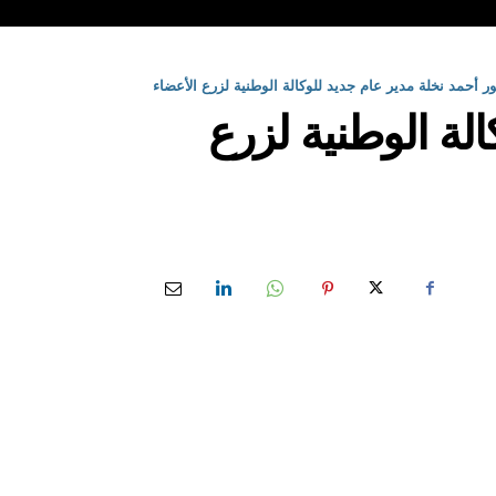
 أحمد نخلة مدير عام جديد للوكالة الوطنية لزرع الأعضاء
لة الوطنية لزرع