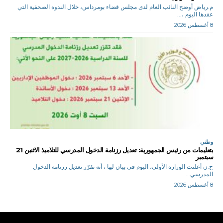
م.رياض أوضح النائب العام لدى مجلس قضاء بومرداس، خلال الندوة الصحفية التي
عقدها اليوم ،...
8 أغسطس 2026
وطني
بتعليمات من رئيس الجمهورية: تعديل رزنامة الدخول المدرسي للتلاميذ الاثنين 21
سبتمبر
ح.ن أعلنت الوزارة الأولى، اليوم في بيان لها ، أنه تقرّر تعديل رزنامة الدخول
المدرسي...
8 أغسطس 2026