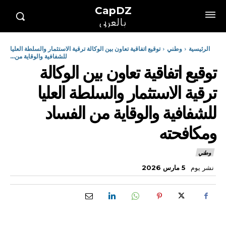
CapDZ
بالعربي
الرئيسية
وطني
توقيع اتفاقية تعاون بين الوكالة ترقية الاستثمار والسلطة العليا
للشفافية والوقاية من...
توقيع اتفاقية تعاون بين الوكالة
ترقية الاستثمار والسلطة العليا
للشفافية والوقاية من الفساد
ومكافحته
وطني
نشر يوم
5 مارس 2026