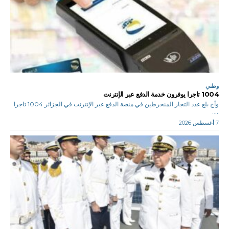
وطني
1004 تاجرا يوفرون خدمة الدفع عبر الإنترنت
وأج بلغ عدد التجار المنخرطين في منصة الدفع عبر الإنترنت في الجزائر 1004 تاجرا
،...
7 أغسطس 2026