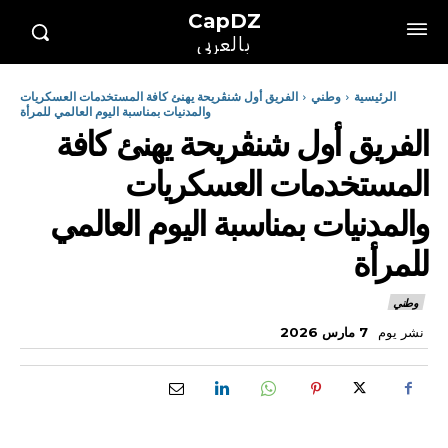
CapDZ
بالعربي
الرئيسية
وطني
الفريق أول شنڨريحة يهنئ كافة المستخدمات العسكريات
والمدنيات بمناسبة اليوم العالمي للمرأة
الفريق أول شنڨريحة يهنئ كافة
المستخدمات العسكريات
والمدنيات بمناسبة اليوم العالمي
للمرأة
وطني
نشر يوم
7 مارس 2026