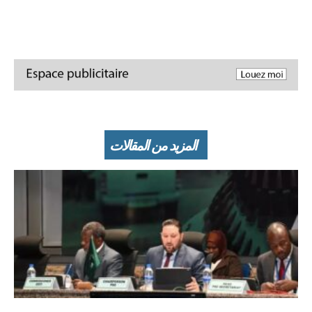
المزيد من المقالات