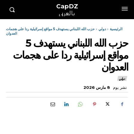
CapDZ
بالعربي
الرئيسية
دولي
حزب الله اللبناني يستهدف 5 مواقع إسرائيلية ردا على هجمات
العدوان
حزب الله اللبناني يستهدف 5
مواقع إسرائيلية ردا على هجمات
العدوان
دولي
نشر يوم
8 مارس 2026