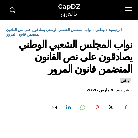
CapDZ
بالعربي
الرئيسية
وطني
نواب المجلس الشعبي الوطني يصادقون على نص القانون
المتضمن قانون المرور
نواب المجلس الشعبي الوطني
يصادقون على نص القانون
المتضمن قانون المرور
وطني
نشر يوم
9 مارس 2026