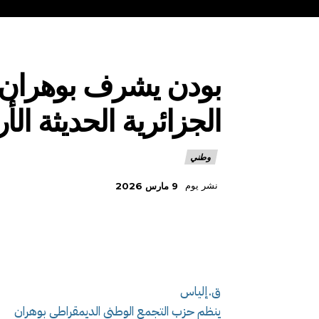
بودن يشرف بوهران عل
الجزائرية الحديثة الأ
وطني
نشر يوم
9 مارس 2026
ق.إلياس
ينظم حزب التجمع الوطني الديمقراطي بوهران