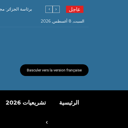
عاجل
برئاسة الجزائر: م
السبت, 8 أغسطس, 2026
Basculer vers la version française
الرئيسية
تشريعيات 2026