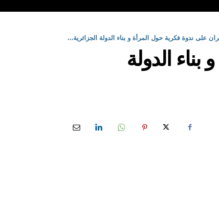
 على ندوة فكرية حول المرأة و بناء الدولة الجزائرية...
بناء الدولة