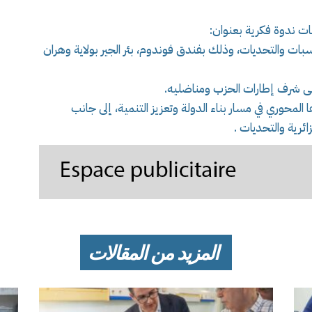
ات ندوة فكرية بعنوان:
كتسبات والتحديات، وذلك بفندق فوندوم، بئر الجير بولاية وهران
ى شرف إطارات الحزب ومناضليه.
ا المحوري في مسار بناء الدولة وتعزيز التنمية، إلى جانب
ئرية والتحديات .
المزيد من المقالات