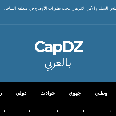
جلس السلم و الأمن الإفريقي يبحث تطورات الأوضاع في منطقة الساحل
CapDZ
بالعربي
وطني
جهوي
حوادث
دولي
ر