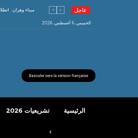
عاجل
ميناء وهران: انطل
الخميس, 6 أغسطس, 2026
Basculer vers la version française
الرئيسية
تشريعيات 2026