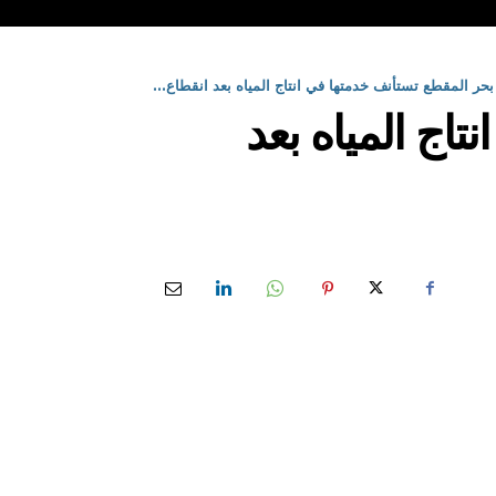
حر المقطع تستأنف خدمتها في انتاج المياه بعد انقطاع...
اج المياه بعد