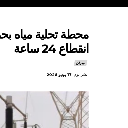
محطة تحلية مياه بحر
انقطاع 24 ساعة
وهران
نشر يوم
17 يونيو 2026