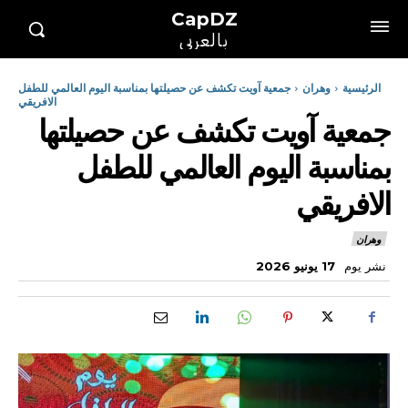
CapDZ
بالعربي
الرئيسية
وهران
جمعية آويت تكشف عن حصيلتها بمناسبة اليوم العالمي للطفل
الافريقي
جمعية آويت تكشف عن حصيلتها
بمناسبة اليوم العالمي للطفل
الافريقي
وهران
نشر يوم
17 يونيو 2026