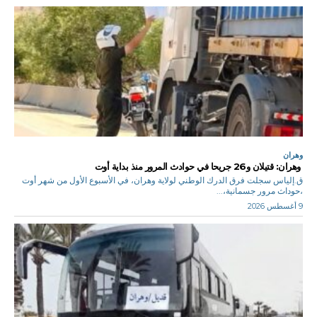
وهران
وهران: قتيلان و26 جريحا في حوادث المرور منذ بداية أوت
ق.إلياس سجلت فرق الدرك الوطني لولاية وهران، في الأسبوع الأول من شهر أوت
،حوداث مرور جسمانية،...
9 أغسطس 2026