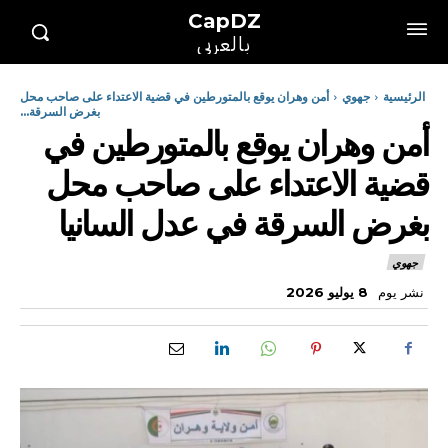
CapDZ
بالعربي
الرئيسية
جهوي
أمن وهران يوقع بالمتورطين في قضية الاعتداء على صاحب محل
بغرض السرقة...
أمن وهران يوقع بالمتورطين في
قضية الاعتداء على صاحب محل
بغرض السرقة في عدل السانيا
جهوي
نشر يوم
8 يوليو 2026