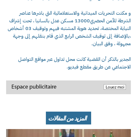
و مكتت التحريات الميدانية والاستعلاماتية التي باشرها عناصر
الشرطة للأمن الحضري13000 مسكن عدل بالسانيا ، تحت إشراف
النيابة المختصة، تحديد هوية المشتبه فيهم وتوقيف 03 أشخاص
،بالإضافة إلى توقيف الشخص الرابع الذي قام بنقلهم إلى وجهة
مجهولة ، وفق البيان.
الجدير بالذكر أن القضية كانت محل تداول عبر مواقع التواصل
الاجتماعي عن طريق مقطع فيديو.
المزيد من المقالات