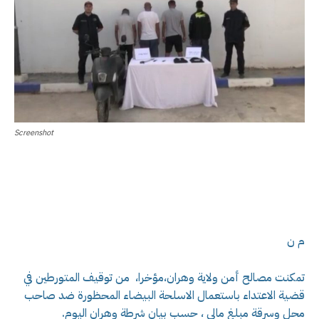
Screenshot
م ن
تمكنت مصالح أمن ولاية وهران،مؤخرا، من توقيف المتورطين في
قضية الاعتداء باستعمال الاسلحة البيضاء المحظورة ضد صاحب
محل وسرقة مبلغ مالي ، حسب بيان شرطة وهران اليوم.