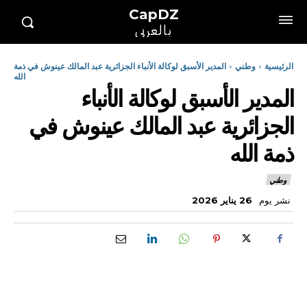
CapDZ
بالعربي
الرئيسية
وطني
المدير الأسبق لوكالة الأنباء الجزائرية عبد المالك عينوش في ذمة
الله
المدير الأسبق لوكالة الأنباء
الجزائرية عبد المالك عينوش في
ذمة الله
وطني
نشر يوم
26 يناير 2026