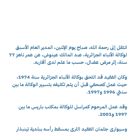
انتقل إلى رحمة الله، صباح يوم الإثنين، المدير العام الأسبق
لوكالة الأنباء الجزائرية، عبد المالك عينوش، عن عمر ناهز 77
سنة، إثر مرض عضال، حسب ما علم لدى أقاربه.
وكان الفقيد قد التحق بوكالة الأنباء الجزائرية سنة 1974،
حيث عمل كصحفي قبل أن يتم تكليفه بتسيير الوكالة ما بين
سنتي 1996 و1997.
وقد عمل المرحوم كمراسل للوكالة بمكتب باريس ما بين
1997 و2001.
وسيوارى جثمان الفقيد الثرى بمسقط رأسه ببلدية تينبذار