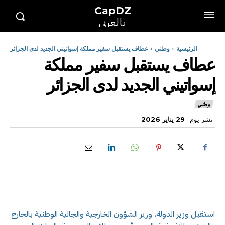
CapDZ
بالعربي
الرئيسية
وطني
عطاف يستقبل سفير مملكة إسواتيني الجديد لدى الجزائر
عطاف يستقبل سفير مملكة
إسواتيني الجديد لدى الجزائر
وطني
نشر يوم
29 يناير 2026
استقبل وزير الدولة، وزير الشؤون الخارجية والجالية الوطنية بالخارج