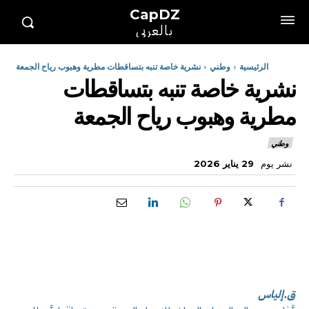
CapDZ
بالعربي
الرئيسية
وطني
نشرية خاصة تنبه بتساقطات مطرية وهبوب رياح الجمعة
نشرية خاصة تنبه بتساقطات
مطرية وهبوب رياح الجمعة
وطني
نشر يوم
29 يناير 2026
ق.إلياس