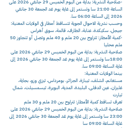
-صلاحية النشرية: بداية من اليوم الخميس 29 جانفي 2026 على
الساعة 21:00 سا وتستمر إلى غاية يوم غد الجمعة 30 جانفي
2026 إلى الساعة 06:00 سا.
وحسب نشرية الاحوال الجوية تتساقط أمطار في الولايات المعنية:
جيجل، سكيكدة، عنابة، الطارف، قالمة، سوق أهراس
-كمية الأمطار: تتراوح بين 20 ملم و 40 ملم وتصل أو تتجاوز 50
ملم محليا
صلاحية النشرية: بداية من اليوم الخميس 29 جانفي 2026 على
18:00سا وتستمر إلى غاية يوم غد الجمعة 30 جانفي 2026 إلى
غاية الساعة 09:00 سا.
بينما الولايات المعنية:
مستغانم، الشلف، تيبازة، الجزائر، بومرداس، تيزي وزو، بجاية،
غليزان، عين الدفلى، البليدة، المدية، البويرة، تيسمسيلت، شمال
تيارت
تعرف تساقط كمية الأمطار: تتراوح بين 20 ملم و 30 ملم
صلاحية النشرية: بداية من اليوم الخميس 29 جانفي 2026 على
23:00 سا وتستمر إلى غاية يوم غد الجمعة 30 جانفي 2026 إلى
غاية الساعة 09:00 سا