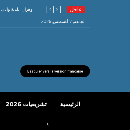
عاجل
وهران: بلدية وادي 
الجمعة, 7 أغسطس, 2026
Basculer vers la version française
الرئيسية
تشريعيات 2026