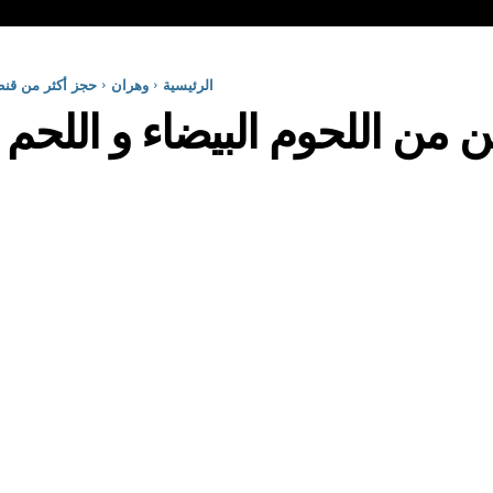
الرئيسية
وهران
حجز أكثر من قنط
 من اللحوم البيضاء و اللحم 