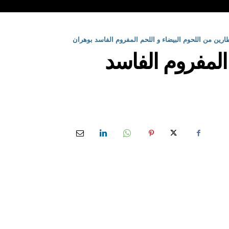
ارين من اللحوم البيضاء و اللحم المفروم الفاسد بوهران
المفروم الفاسد