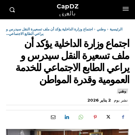
CapDZ
بالعربي
الرئيسية
وطني
اجتماع وزارة الداخلية يؤكد أن ملف تسعيرة النقل سيدرس و
يراعي الطابع الاجتماعي...
اجتماع وزارة الداخلية يؤكد أن
ملف تسعيرة النقل سيدرس و
يراعي الطابع الاجتماعي للخدمة
العمومية وقدرة المواطن
وطني
نشر يوم
2 يناير 2026