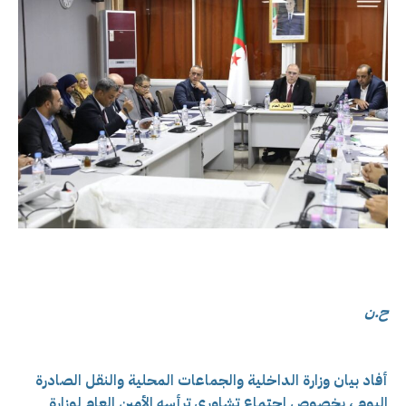
ح.ن
أفاد بيان وزارة الداخلية والجماعات المحلية والنقل الصادرة
اليوم ، بخصوص اجتماع
تشاوري ترأسه الأمين العام لوزارة