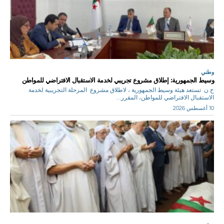
وطني
وسيط الجمهورية: إطلاق مشروع تجريبي لخدمة الاستقبال الافتراضي للمواطن
ح.ن تستعد هيئة وسيط الجمهورية ، لاطلاق مشروع المرحلة التجريبية لخدمة
الاستقبال الافتراضي للمواطن، المقرر...
10 أغسطس 2026