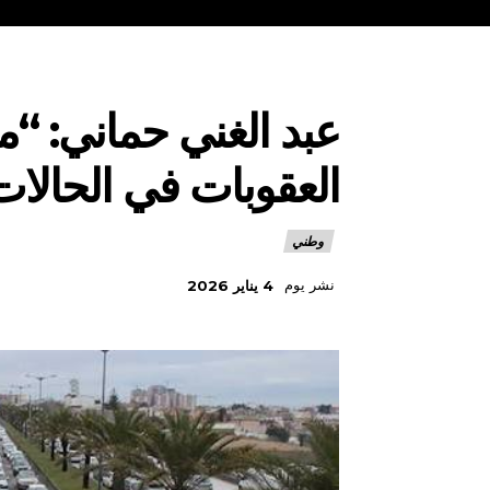
عبد الغني حماني: “م
العقوبات في الحالا
وطني
نشر يوم
4 يناير 2026