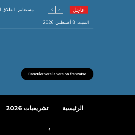
عاجل
مستغانم : انطلاق ا
السبت, 8 أغسطس, 2026
Basculer vers la version française
الرئيسية
تشريعيات 2026