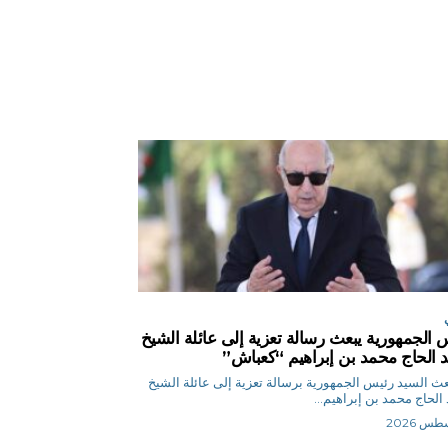
 الجمهورية يبعث رسالة تعزية إلى عائلة الشيخ
 الحاج محمد بن إبراهيم “كعباش”
ر بعث السيد رئيس الجمهورية برسالة تعزية إلى عائلة الشيخ
الحاج محمد بن إبراهيم...