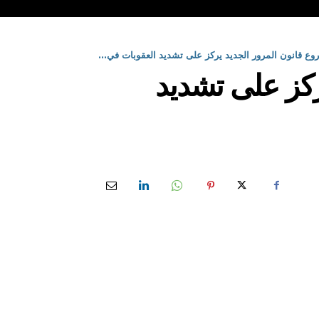
وع قانون المرور الجديد يركز على تشديد العقوبات في...
ركز على تشديد