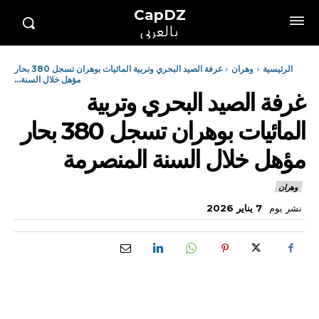
CapDZ
بالعربي
الرئيسية
وهران
غرفة الصيد البحري وتربية المائيات بوهران تسجل 380 بحار
مؤهل خلال السنة...
غرفة الصيد البحري وتربية
المائيات بوهران تسجل 380 بحار
مؤهل خلال السنة المنصرمة
وهران
نشر يوم
7 يناير 2026