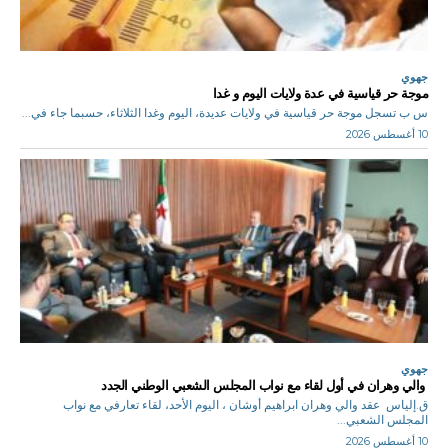
جهوي
موجة حر قياسية في عدة ولايات اليوم و غدا
س ب تسجل موجة حر قياسية في ولايات عديدة، اليوم وغدا الثلاثاء، حسبما جاء في...
10 أغسطس 2026
جهوي
والي وهران في أول لقاء مع نواب المجلس الشعبي الوطني الجدد
ق.إلياس عقد والي وهران ابراهيم أوشان ، اليوم الأحد، لقاء تعارفي مع نواب
المجلس الشعبي...
10 أغسطس 2026