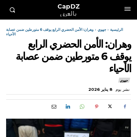
CapDZ
بالعربي
الرئيسية
جهوي
وهران: الأمن الحضري الرابع يوقف 6 متورطين ضمن عصابة
الأحياء
وهران: الأمن الحضري الرابع
يوقف 6 متورطين ضمن عصابة
الأحياء
جهوي
نشر يوم
8 يناير 2026