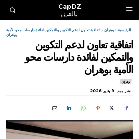
CapDZ
بالعربي
الرئيسية
وهران
اتفاقية تعاون لدعم التكوين والتمكين لفائدة دارسات محو الأمية
بوهران
اتفاقية تعاون لدعم التكوين
والتمكين لفائدة دارسات محو
الأمية بوهران
وهران
نشر يوم
9 يناير 2026