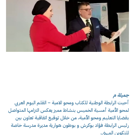
جميلة م
أحيت الرابطة الوطنية للكتاب ومحو الامية – القلم اليوم العربي
لمحو الأمية أمسية الخميس بنشاط مميز يعكس التزامها المتواصل
بقضايا التعليم ومحو الأمية، من خلال توقيع اتفاقية تعاون بين
رئيس الرابطة فؤاد بوكرش و بوطون هوارية مديرة مدرسة خاصة
للتكوين المهني.