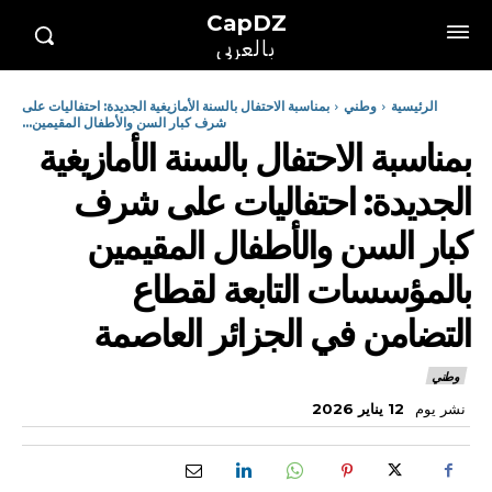
CapDZ
بالعربي
الرئيسية
وطني
بمناسبة الاحتفال بالسنة الأمازيغية الجديدة: احتفاليات على
شرف كبار السن والأطفال المقيمين...
بمناسبة الاحتفال بالسنة الأمازيغية
الجديدة: احتفاليات على شرف
كبار السن والأطفال المقيمين
بالمؤسسات التابعة لقطاع
التضامن في الجزائر العاصمة
وطني
نشر يوم
12 يناير 2026