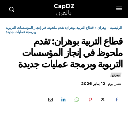
CapDZ
بالعربي
الرئيسية
وهران
قطاع التربية بوهران: تقدم ملحوظ في إنجاز المؤسسات التربوية
وبرمجة عمليات جديدة
قطاع التربية بوهران: تقدم
ملحوظ في إنجاز المؤسسات
التربوية وبرمجة عمليات جديدة
وهران
نشر يوم
12 يناير 2026