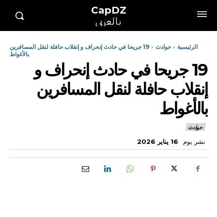
CapDZ
بالعربي
الرئيسية
حوادث
19 جريحا في حادث إنحراف و إنقلاب حافلة لنقل المسافرين
بالأغواط
19 جريحا في حادث إنحراف و
إنقلاب حافلة لنقل المسافرين
بالأغواط
حوادث
نشر يوم
16 يناير 2026