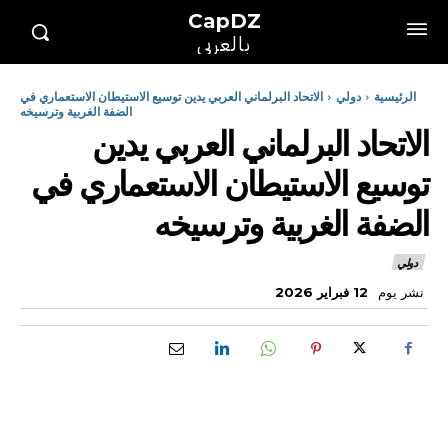
CapDZ
بالعربي
الرئيسية
دولي
الاتحاد البرلماني العربي يدين توسيع الاستيطان الاستعماري في
الضفة الغربية وترسيخه
الاتحاد البرلماني العربي يدين
توسيع الاستيطان الاستعماري في
الضفة الغربية وترسيخه
دولي
نشر يوم
12 فبراير 2026