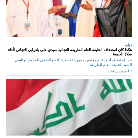
دولي
هكذا كان استضافة الخليفة العام للطريقة التجانية سيدي على بلعرابي التجاني لأداء
صلاة الجمعة
م.ر إستضاف أحمد تينوبو رئيس جمهورية نيجيريا الفدرالية في المجمع الرئاسي
السيد الخليفة العام للطريقة...
7 أغسطس 2026