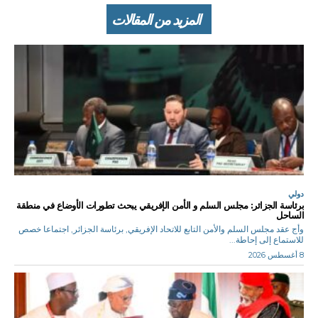
المزيد من المقالات
دولي
برئاسة الجزائر: مجلس السلم و الأمن الإفريقي يبحث تطورات الأوضاع في منطقة
الساحل
وأج عقد مجلس السلم والأمن التابع للاتحاد الإفريقي, برئاسة الجزائر, اجتماعا خصص
للاستماع إلى إحاطة...
8 أغسطس 2026