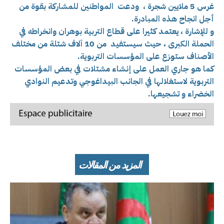
غرس 5 ملايين شجرة ، ودعت المواطنين للمشاركة بقوة من
أجل انجاح هذه المبادرة.
و للإشارة ، يعتمد كثيرا على قطاع التربية بوهران وانخراطه في
الحملة الكبرى ، حيث سيستفيد من 10 آلاف شتلة من مختلف
الأصناف ستوزع على المؤسسات التربوية.
كما هو جاري العمل على إنشاء مشتلات في بعض المؤسسات
التربوية لاستغلالها في الجانب البيداغوجي وتدعيم النوادي
الخضراء و تشجيعها.
المزيد من المقالات