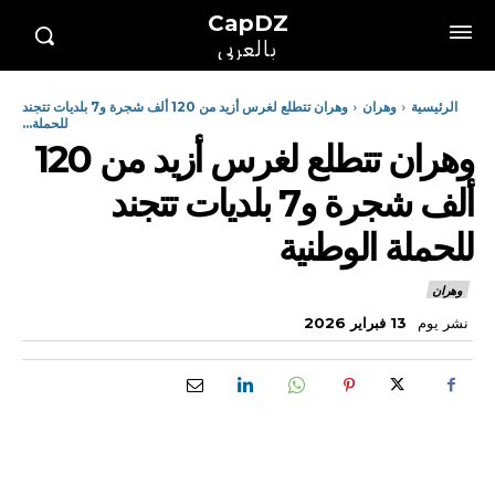
CapDZ
بالعربي
الرئيسية
وهران
وهران تتطلع لغرس أزيد من 120 ألف شجرة و7 بلديات تتجند
للحملة...
وهران تتطلع لغرس أزيد من 120
ألف شجرة و7 بلديات تتجند
للحملة الوطنية
وهران
نشر يوم
13 فبراير 2026