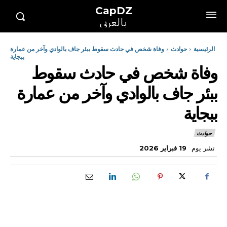
CapDZ
بالعربي
الرئيسية
حوادث
وفاة شخص في حادث سقوط ببئر جاف بالوادي وآخر من عمارة
ببجاية
وفاة شخص في حادث سقوط
ببئر جاف بالوادي وآخر من عمارة
ببجاية
حوادث
نشر يوم
19 فبراير 2026