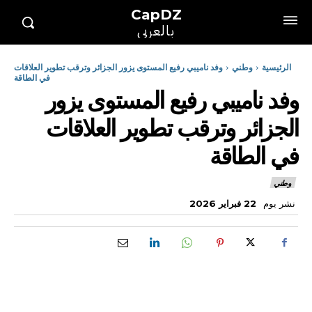
CapDZ
بالعربي
الرئيسية
وطني
وفد ناميبي رفيع المستوى يزور الجزائر وترقب تطوير العلاقات
في الطاقة
وفد ناميبي رفيع المستوى يزور
الجزائر وترقب تطوير العلاقات
في الطاقة
وطني
نشر يوم
22 فبراير 2026