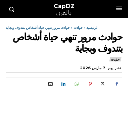
CapDZ
بالعربي
الرئيسية
حوادث
حوادث مرور تنهي حياة أشخاص بتندوف وبجاية
حوادث مرور تنهي حياة أشخاص
بتندوف وبجاية
حوادث
نشر يوم
7 مارس 2026